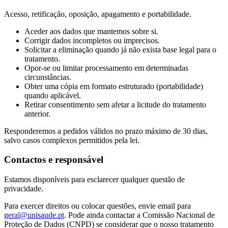
Acesso, retificação, oposição, apagamento e portabilidade.
Aceder aos dados que mantemos sobre si.
Corrigir dados incompletos ou imprecisos.
Solicitar a eliminação quando já não exista base legal para o
tratamento.
Opor-se ou limitar processamento em determinadas
circunstâncias.
Obter uma cópia em formato estruturado (portabilidade)
quando aplicável.
Retirar consentimento sem afetar a licitude do tratamento
anterior.
Responderemos a pedidos válidos no prazo máximo de 30 dias,
salvo casos complexos permitidos pela lei.
Contactos e responsável
Estamos disponíveis para esclarecer qualquer questão de
privacidade.
Para exercer direitos ou colocar questões, envie email para
geral@unisaude.pt
. Pode ainda contactar a Comissão Nacional de
Proteção de Dados (CNPD) se considerar que o nosso tratamento