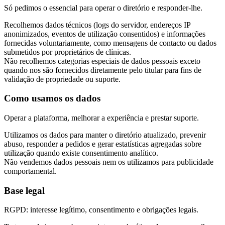
Só pedimos o essencial para operar o diretório e responder-lhe.
Recolhemos dados técnicos (logs do servidor, endereços IP
anonimizados, eventos de utilização consentidos) e informações
fornecidas voluntariamente, como mensagens de contacto ou dados
submetidos por proprietários de clínicas.
Não recolhemos categorias especiais de dados pessoais exceto
quando nos são fornecidos diretamente pelo titular para fins de
validação de propriedade ou suporte.
Como usamos os dados
Operar a plataforma, melhorar a experiência e prestar suporte.
Utilizamos os dados para manter o diretório atualizado, prevenir
abuso, responder a pedidos e gerar estatísticas agregadas sobre
utilização quando existe consentimento analítico.
Não vendemos dados pessoais nem os utilizamos para publicidade
comportamental.
Base legal
RGPD: interesse legítimo, consentimento e obrigações legais.