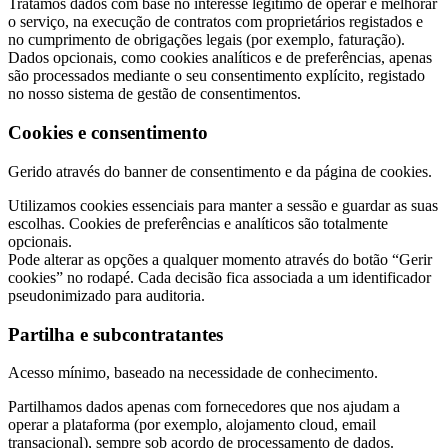
Tratamos dados com base no interesse legítimo de operar e melhorar
o serviço, na execução de contratos com proprietários registados e
no cumprimento de obrigações legais (por exemplo, faturação).
Dados opcionais, como cookies analíticos e de preferências, apenas
são processados mediante o seu consentimento explícito, registado
no nosso sistema de gestão de consentimentos.
Cookies e consentimento
Gerido através do banner de consentimento e da página de cookies.
Utilizamos cookies essenciais para manter a sessão e guardar as suas
escolhas. Cookies de preferências e analíticos são totalmente
opcionais.
Pode alterar as opções a qualquer momento através do botão “Gerir
cookies” no rodapé. Cada decisão fica associada a um identificador
pseudonimizado para auditoria.
Partilha e subcontratantes
Acesso mínimo, baseado na necessidade de conhecimento.
Partilhamos dados apenas com fornecedores que nos ajudam a
operar a plataforma (por exemplo, alojamento cloud, email
transacional), sempre sob acordo de processamento de dados.