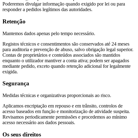
Poderemos divulgar informação quando exigido por lei ou para
responder a pedidos legítimos das autoridades.
Retenção
Mantemos dados apenas pelo tempo necessário.
Registos técnicos e consentimentos são conservados até 24 meses
para auditoria e prevenção de abuso, salvo obrigação legal superior.
Contas de proprietários e conteúdos associados são mantidos
enquanto o utilizador mantiver a conta ativa; podem ser apagados
mediante pedido, exceto quando retenção adicional for legalmente
exigida.
Segurança
Medidas técnicas e organizativas proporcionais ao risco.
Aplicamos encriptação em repouso e em trânsito, controlos de
acesso baseados em função e monitorização de atividade suspeita.
Revisamos periodicamente permissões e procedemos ao mínimo
acesso necessário aos dados pessoais.
Os seus direitos