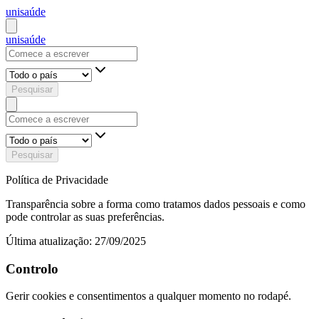
uni
saúde
uni
saúde
Pesquisar
Pesquisar
Política de Privacidade
Transparência sobre a forma como tratamos dados pessoais e como
pode controlar as suas preferências.
Última atualização:
27/09/2025
Controlo
Gerir cookies e consentimentos a qualquer momento no rodapé.