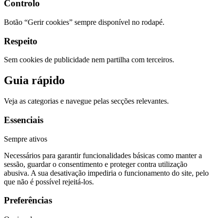
Controlo
Botão “Gerir cookies” sempre disponível no rodapé.
Respeito
Sem cookies de publicidade nem partilha com terceiros.
Guia rápido
Veja as categorias e navegue pelas secções relevantes.
Essenciais
Sempre ativos
Necessários para garantir funcionalidades básicas como manter a
sessão, guardar o consentimento e proteger contra utilização
abusiva. A sua desativação impediria o funcionamento do site, pelo
que não é possível rejeitá-los.
Preferências