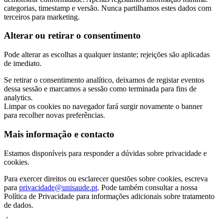
categorias, timestamp e versão. Nunca partilhamos estes dados com
terceiros para marketing.
Alterar ou retirar o consentimento
Pode alterar as escolhas a qualquer instante; rejeições são aplicadas
de imediato.
Se retirar o consentimento analítico, deixamos de registar eventos
dessa sessão e marcamos a sessão como terminada para fins de
analytics.
Limpar os cookies no navegador fará surgir novamente o banner
para recolher novas preferências.
Mais informação e contacto
Estamos disponíveis para responder a dúvidas sobre privacidade e
cookies.
Para exercer direitos ou esclarecer questões sobre cookies, escreva
para
privacidade@unisaude.pt
. Pode também consultar a nossa
Política de Privacidade para informações adicionais sobre tratamento
de dados.