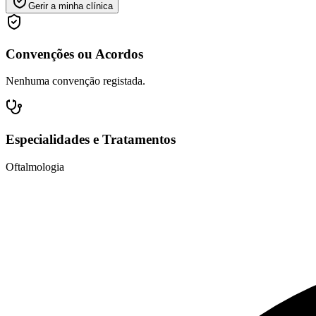
Gerir a minha clínica
Convenções ou Acordos
Nenhuma convenção registada.
Especialidades e Tratamentos
Oftalmologia