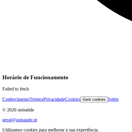
Horário de Funcionamento
Failed to fetch
Conhecimento
Termos
Privacidade
Cookies
Sobre
Gerir cookies
©
2026
unisaúde
geral@unisaude.pt
Utilizamos cookies para melhorar a sua experiência.