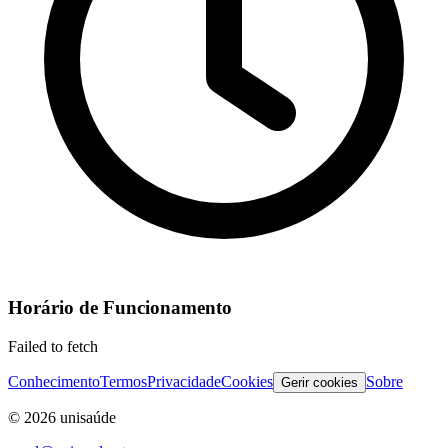
Horário de Funcionamento
Failed to fetch
Conhecimento
Termos
Privacidade
Cookies
Sobre
Gerir cookies
©
2026
unisaúde