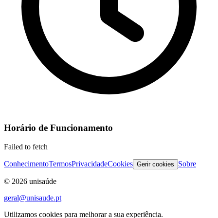
Horário de Funcionamento
Failed to fetch
Conhecimento
Termos
Privacidade
Cookies
Sobre
Gerir cookies
©
2026
unisaúde
geral@unisaude.pt
Utilizamos cookies para melhorar a sua experiência.