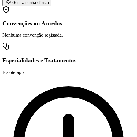
Gerir a minha clínica
Convenções ou Acordos
Nenhuma convenção registada.
Especialidades e Tratamentos
Fisioterapia