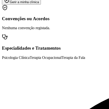
Gerir a minha clínica
Convenções ou Acordos
Nenhuma convenção registada.
Especialidades e Tratamentos
Psicologia Clínica
Terapia Ocupacional
Terapia da Fala