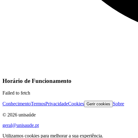
Horário de Funcionamento
Failed to fetch
Conhecimento
Termos
Privacidade
Cookies
Sobre
Gerir cookies
©
2026
unisaúde
geral@unisaude.pt
Utilizamos cookies para melhorar a sua experiência.