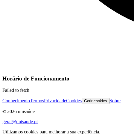
Horário de Funcionamento
Failed to fetch
Conhecimento
Termos
Privacidade
Cookies
Sobre
Gerir cookies
©
2026
unisaúde
geral@unisaude.pt
Utilizamos cookies para melhorar a sua experiência.