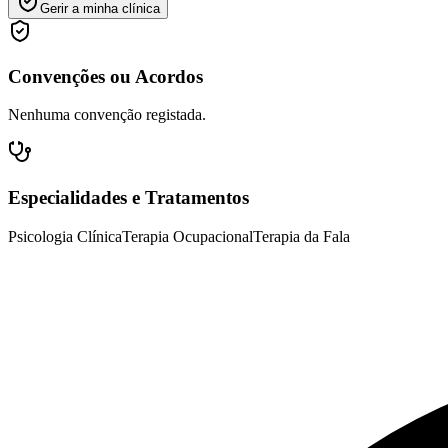
Gerir a minha clínica
Convenções ou Acordos
Nenhuma convenção registada.
Especialidades e Tratamentos
Psicologia Clínica
Terapia Ocupacional
Terapia da Fala