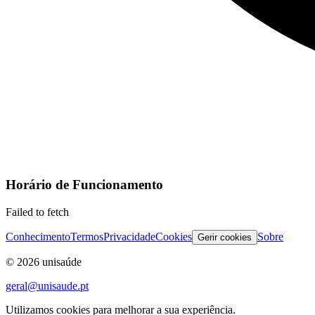
Horário de Funcionamento
Failed to fetch
Conhecimento
Termos
Privacidade
Cookies
Sobre
Gerir cookies
©
2026
unisaúde
geral@unisaude.pt
Utilizamos cookies para melhorar a sua experiência.