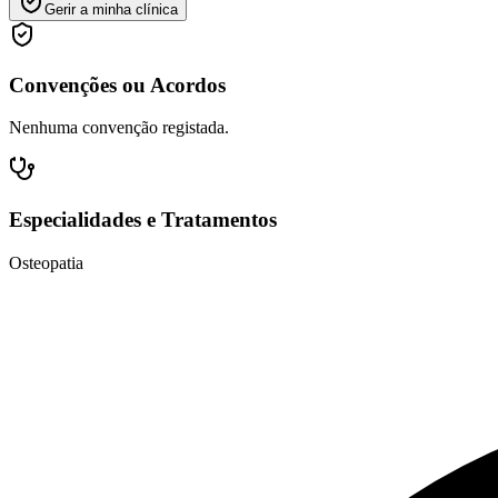
Gerir a minha clínica
Convenções ou Acordos
Nenhuma convenção registada.
Especialidades e Tratamentos
Osteopatia