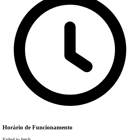
Horário de Funcionamento
Failed to fetch