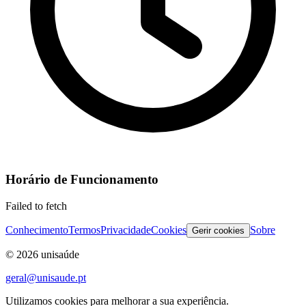
Horário de Funcionamento
Failed to fetch
Conhecimento
Termos
Privacidade
Cookies
Sobre
Gerir cookies
©
2026
unisaúde
geral@unisaude.pt
Utilizamos cookies para melhorar a sua experiência.