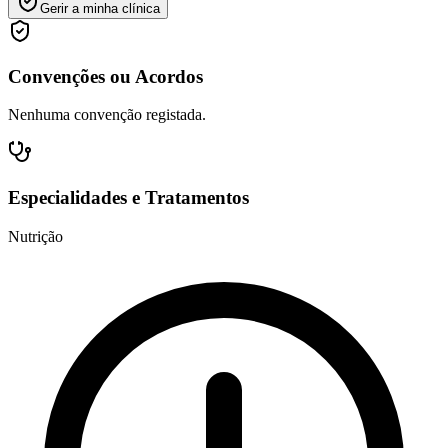
Gerir a minha clínica
Convenções ou Acordos
Nenhuma convenção registada.
Especialidades e Tratamentos
Nutrição