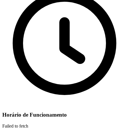
Horário de Funcionamento
Failed to fetch