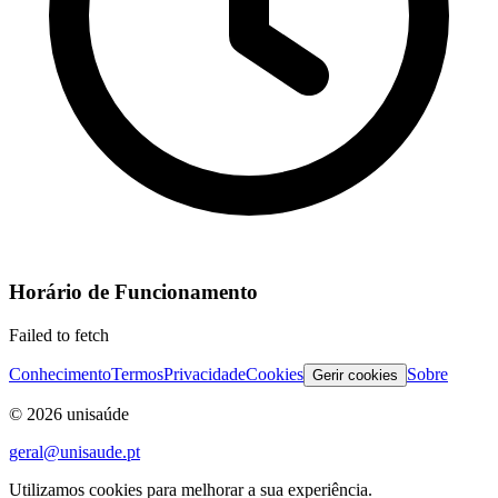
Horário de Funcionamento
Failed to fetch
Conhecimento
Termos
Privacidade
Cookies
Sobre
Gerir cookies
©
2026
unisaúde
geral@unisaude.pt
Utilizamos cookies para melhorar a sua experiência.