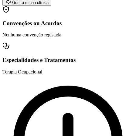
Gerir a minha clínica
Convenções ou Acordos
Nenhuma convenção registada.
Especialidades e Tratamentos
Terapia Ocupacional