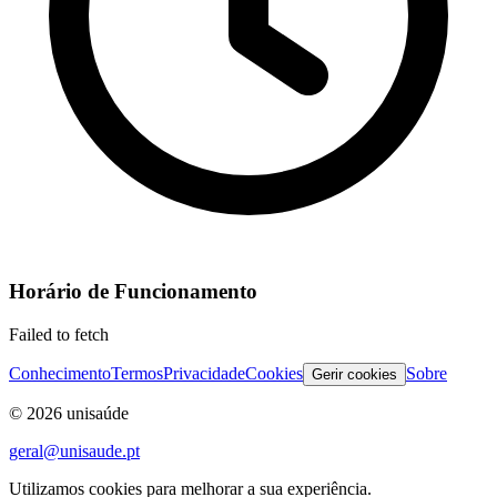
Horário de Funcionamento
Failed to fetch
Conhecimento
Termos
Privacidade
Cookies
Sobre
Gerir cookies
©
2026
unisaúde
geral@unisaude.pt
Utilizamos cookies para melhorar a sua experiência.