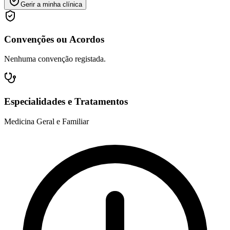
Gerir a minha clínica
Convenções ou Acordos
Nenhuma convenção registada.
Especialidades e Tratamentos
Medicina Geral e Familiar