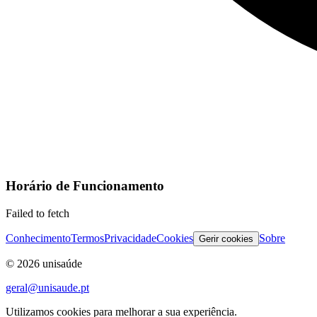
Horário de Funcionamento
Failed to fetch
Conhecimento
Termos
Privacidade
Cookies
Sobre
Gerir cookies
©
2026
unisaúde
geral@unisaude.pt
Utilizamos cookies para melhorar a sua experiência.