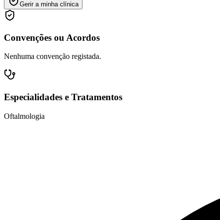
Gerir a minha clínica
Convenções ou Acordos
Nenhuma convenção registada.
Especialidades e Tratamentos
Oftalmologia