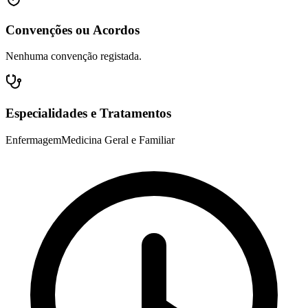
Convenções ou Acordos
Nenhuma convenção registada.
Especialidades e Tratamentos
Enfermagem
Medicina Geral e Familiar