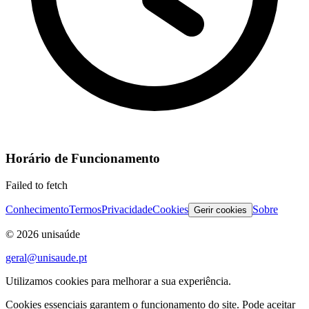
Horário de Funcionamento
Failed to fetch
Conhecimento
Termos
Privacidade
Cookies
Sobre
Gerir cookies
©
2026
unisaúde
geral@unisaude.pt
Utilizamos cookies para melhorar a sua experiência.
Cookies essenciais garantem o funcionamento do site. Pode aceitar