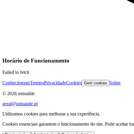
Horário de Funcionamento
Failed to fetch
Conhecimento
Termos
Privacidade
Cookies
Sobre
Gerir cookies
©
2026
unisaúde
geral@unisaude.pt
Utilizamos cookies para melhorar a sua experiência.
Cookies essenciais garantem o funcionamento do site. Pode aceitar todo