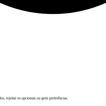
s, rejeitar os opcionais ou gerir preferências.