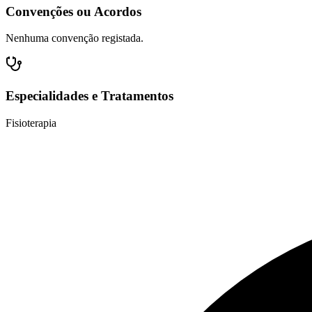
Convenções ou Acordos
Nenhuma convenção registada.
Especialidades e Tratamentos
Fisioterapia