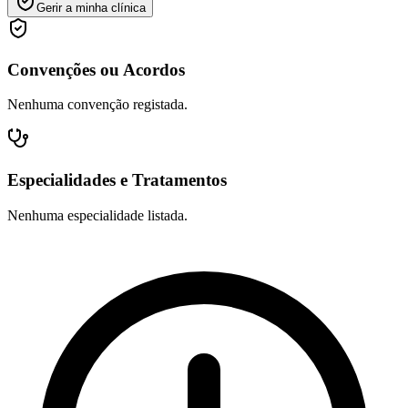
Gerir a minha clínica
Convenções ou Acordos
Nenhuma convenção registada.
Especialidades e Tratamentos
Nenhuma especialidade listada.