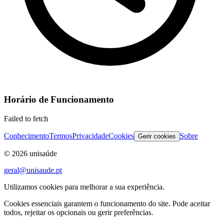
Horário de Funcionamento
Failed to fetch
Conhecimento
Termos
Privacidade
Cookies
Sobre
Gerir cookies
©
2026
unisaúde
geral@unisaude.pt
Utilizamos cookies para melhorar a sua experiência.
Cookies essenciais garantem o funcionamento do site. Pode aceitar
todos, rejeitar os opcionais ou gerir preferências.