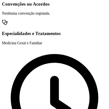
Convenções ou Acordos
Nenhuma convenção registada.
Especialidades e Tratamentos
Medicina Geral e Familiar