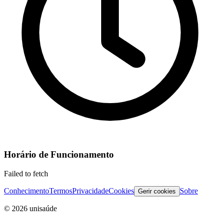
Horário de Funcionamento
Failed to fetch
Conhecimento
Termos
Privacidade
Cookies
Sobre
Gerir cookies
©
2026
unisaúde