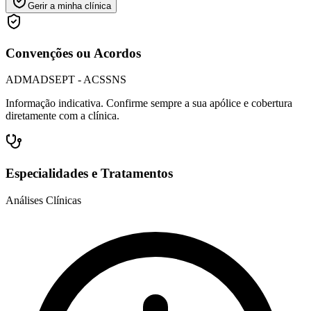
Gerir a minha clínica
Convenções ou Acordos
ADM
ADSE
PT - ACS
SNS
Informação indicativa. Confirme sempre a sua apólice e cobertura
diretamente com a clínica.
Especialidades e Tratamentos
Análises Clínicas