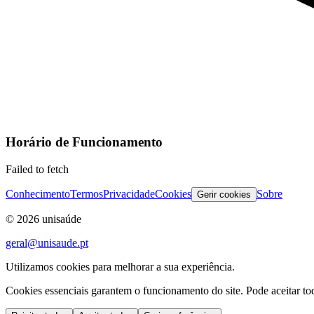
Horário de Funcionamento
Failed to fetch
Conhecimento
Termos
Privacidade
Cookies
Sobre
Gerir cookies
©
2026
unisaúde
geral@unisaude.pt
Utilizamos cookies para melhorar a sua experiência.
Cookies essenciais garantem o funcionamento do site. Pode aceitar todo