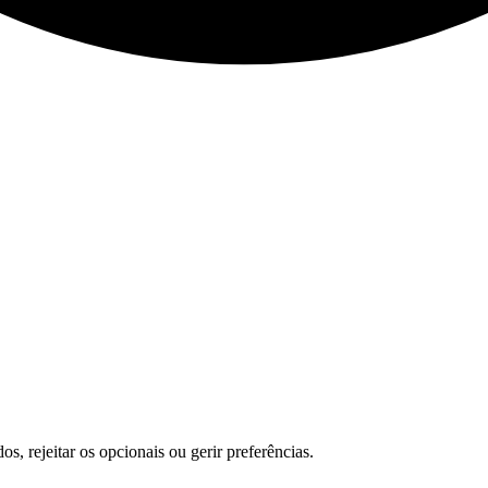
s, rejeitar os opcionais ou gerir preferências.