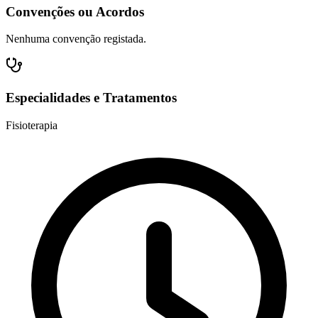
Convenções ou Acordos
Nenhuma convenção registada.
Especialidades e Tratamentos
Fisioterapia