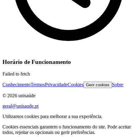
Horário de Funcionamento
Failed to fetch
Conhecimento
Termos
Privacidade
Cookies
Sobre
Gerir cookies
©
2026
unisaúde
geral@unisaude.pt
Utilizamos cookies para melhorar a sua experiência.
Cookies essenciais garantem o funcionamento do site. Pode aceitar
todos, rejeitar os opcionais ou gerir preferências.