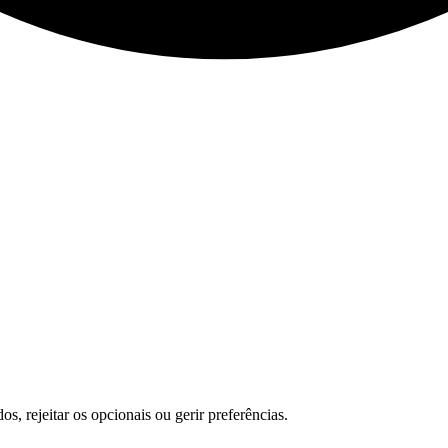
s, rejeitar os opcionais ou gerir preferências.