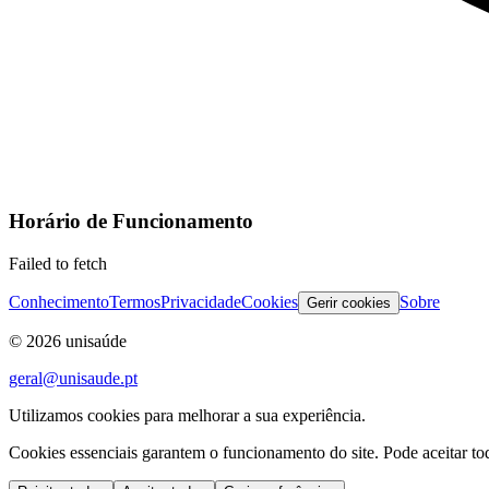
Horário de Funcionamento
Failed to fetch
Conhecimento
Termos
Privacidade
Cookies
Sobre
Gerir cookies
©
2026
unisaúde
geral@unisaude.pt
Utilizamos cookies para melhorar a sua experiência.
Cookies essenciais garantem o funcionamento do site. Pode aceitar todo