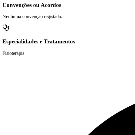
Convenções ou Acordos
Nenhuma convenção registada.
Especialidades e Tratamentos
Fisioterapia