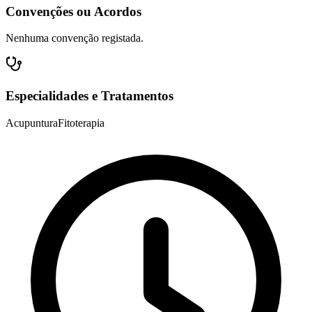
Convenções ou Acordos
Nenhuma convenção registada.
Especialidades e Tratamentos
Acupuntura
Fitoterapia