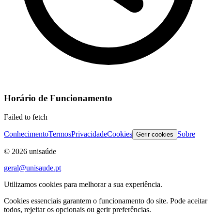
Horário de Funcionamento
Failed to fetch
Conhecimento
Termos
Privacidade
Cookies
Sobre
Gerir cookies
©
2026
unisaúde
geral@unisaude.pt
Utilizamos cookies para melhorar a sua experiência.
Cookies essenciais garantem o funcionamento do site. Pode aceitar
todos, rejeitar os opcionais ou gerir preferências.