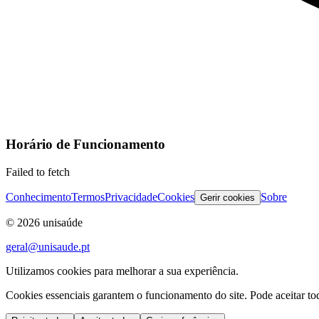
Horário de Funcionamento
Failed to fetch
Conhecimento
Termos
Privacidade
Cookies
Sobre
Gerir cookies
©
2026
unisaúde
geral@unisaude.pt
Utilizamos cookies para melhorar a sua experiência.
Cookies essenciais garantem o funcionamento do site. Pode aceitar todo