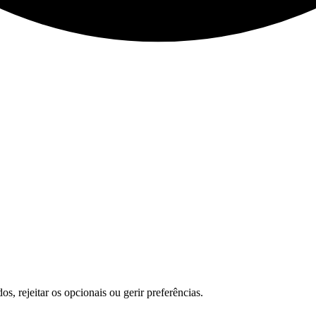
s, rejeitar os opcionais ou gerir preferências.