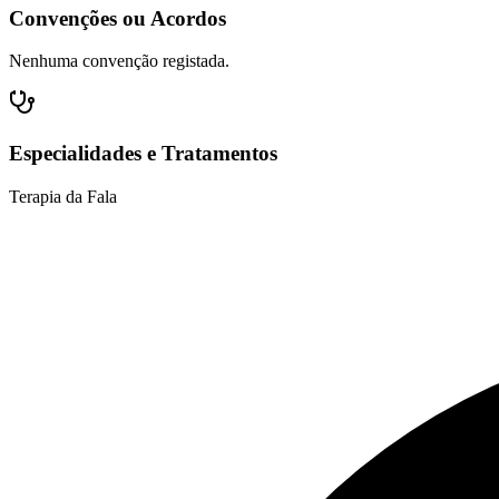
Convenções ou Acordos
Nenhuma convenção registada.
Especialidades e Tratamentos
Terapia da Fala