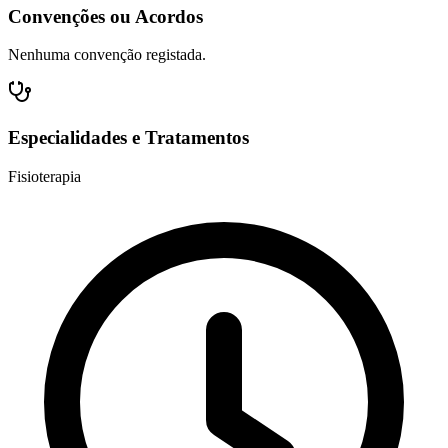
Convenções ou Acordos
Nenhuma convenção registada.
Especialidades e Tratamentos
Fisioterapia