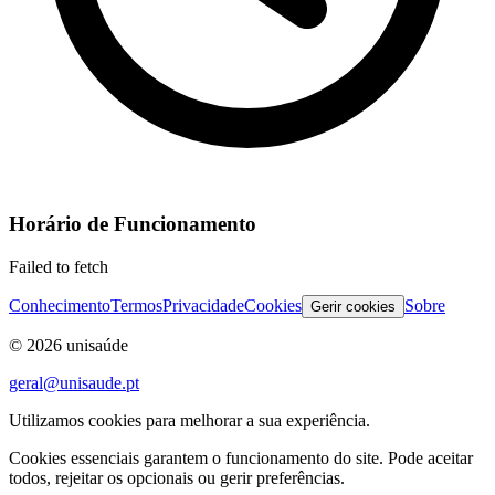
Horário de Funcionamento
Failed to fetch
Conhecimento
Termos
Privacidade
Cookies
Sobre
Gerir cookies
©
2026
unisaúde
geral@unisaude.pt
Utilizamos cookies para melhorar a sua experiência.
Cookies essenciais garantem o funcionamento do site. Pode aceitar
todos, rejeitar os opcionais ou gerir preferências.