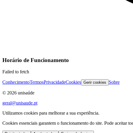
Horário de Funcionamento
Failed to fetch
Conhecimento
Termos
Privacidade
Cookies
Sobre
Gerir cookies
©
2026
unisaúde
geral@unisaude.pt
Utilizamos cookies para melhorar a sua experiência.
Cookies essenciais garantem o funcionamento do site. Pode aceitar todo