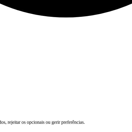
s, rejeitar os opcionais ou gerir preferências.