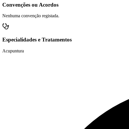
Convenções ou Acordos
Nenhuma convenção registada.
Especialidades e Tratamentos
Acupuntura