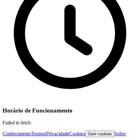
Horário de Funcionamento
Failed to fetch
Conhecimento
Termos
Privacidade
Cookies
Sobre
Gerir cookies