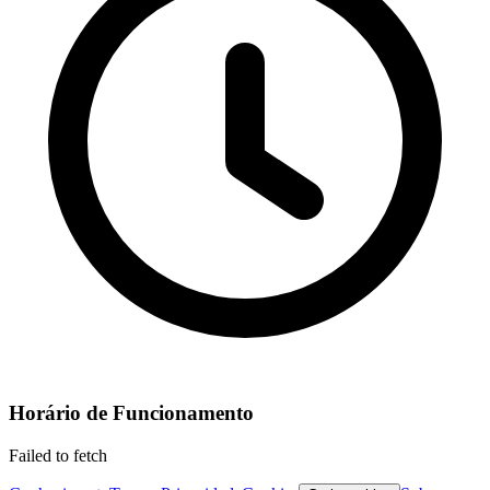
Horário de Funcionamento
Failed to fetch