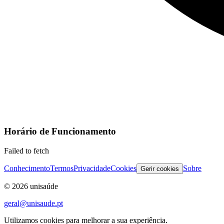
Horário de Funcionamento
Failed to fetch
Conhecimento
Termos
Privacidade
Cookies
Sobre
Gerir cookies
©
2026
unisaúde
geral@unisaude.pt
Utilizamos cookies para melhorar a sua experiência.