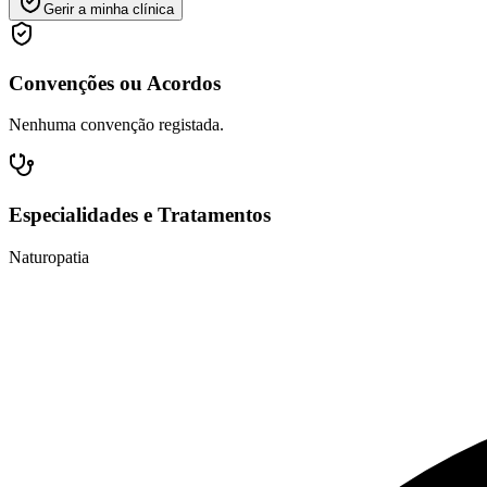
Gerir a minha clínica
Convenções ou Acordos
Nenhuma convenção registada.
Especialidades e Tratamentos
Naturopatia