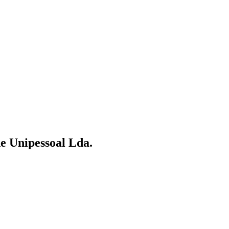
e Unipessoal Lda.