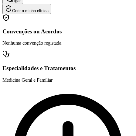
Ligar
Gerir a minha clínica
Convenções ou Acordos
Nenhuma convenção registada.
Especialidades e Tratamentos
Medicina Geral e Familiar