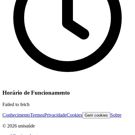
Horário de Funcionamento
Failed to fetch
Conhecimento
Termos
Privacidade
Cookies
Sobre
Gerir cookies
©
2026
unisaúde