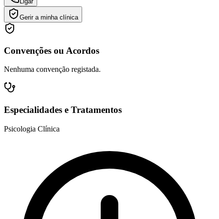
Ligar
Gerir a minha clínica
Convenções ou Acordos
Nenhuma convenção registada.
Especialidades e Tratamentos
Psicologia Clínica