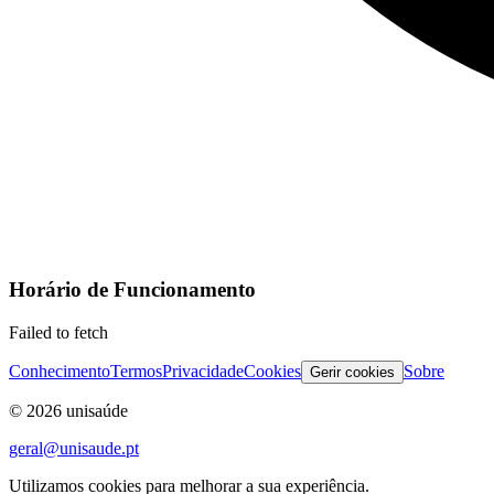
Horário de Funcionamento
Failed to fetch
Conhecimento
Termos
Privacidade
Cookies
Sobre
Gerir cookies
©
2026
unisaúde
geral@unisaude.pt
Utilizamos cookies para melhorar a sua experiência.