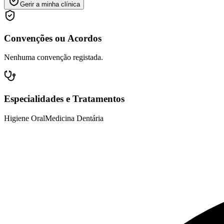
Gerir a minha clínica
Convenções ou Acordos
Nenhuma convenção registada.
Especialidades e Tratamentos
Higiene Oral
Medicina Dentária