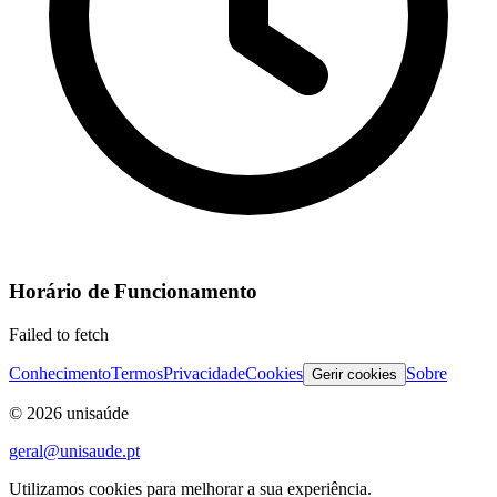
Horário de Funcionamento
Failed to fetch
Conhecimento
Termos
Privacidade
Cookies
Sobre
Gerir cookies
©
2026
unisaúde
geral@unisaude.pt
Utilizamos cookies para melhorar a sua experiência.