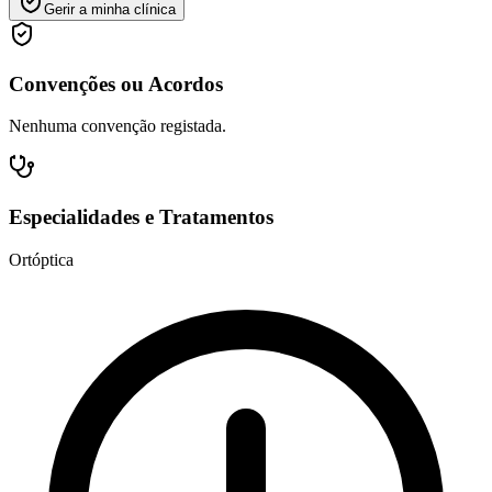
Gerir a minha clínica
Convenções ou Acordos
Nenhuma convenção registada.
Especialidades e Tratamentos
Ortóptica