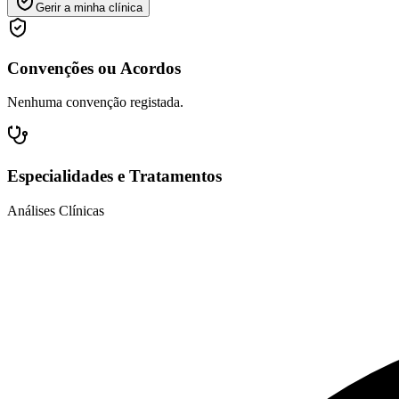
Gerir a minha clínica
Convenções ou Acordos
Nenhuma convenção registada.
Especialidades e Tratamentos
Análises Clínicas