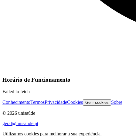
Horário de Funcionamento
Failed to fetch
Conhecimento
Termos
Privacidade
Cookies
Sobre
Gerir cookies
©
2026
unisaúde
geral@unisaude.pt
Utilizamos cookies para melhorar a sua experiência.