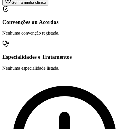
Gerir a minha clínica
Convenções ou Acordos
Nenhuma convenção registada.
Especialidades e Tratamentos
Nenhuma especialidade listada.