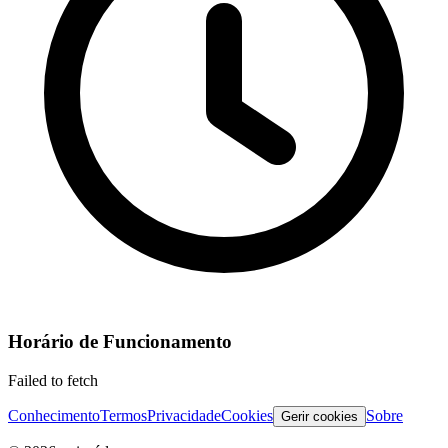
Horário de Funcionamento
Failed to fetch
Conhecimento
Termos
Privacidade
Cookies
Sobre
Gerir cookies