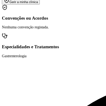
Gerir a minha clínica
Convenções ou Acordos
Nenhuma convenção registada.
Especialidades e Tratamentos
Gastrenterologia