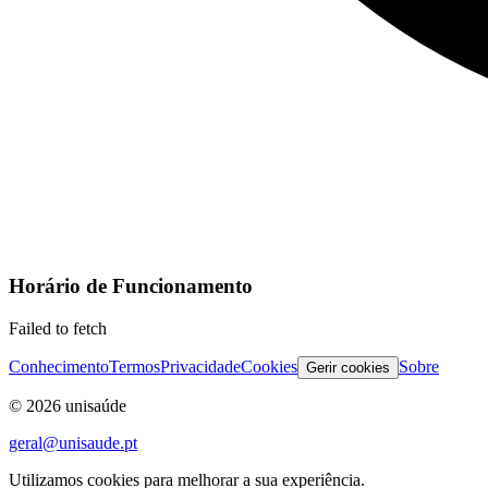
Horário de Funcionamento
Failed to fetch
Conhecimento
Termos
Privacidade
Cookies
Sobre
Gerir cookies
©
2026
unisaúde
geral@unisaude.pt
Utilizamos cookies para melhorar a sua experiência.