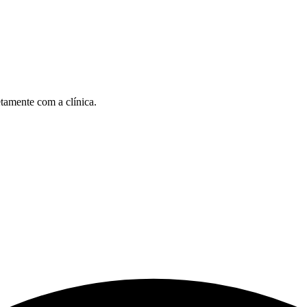
etamente com a clínica.