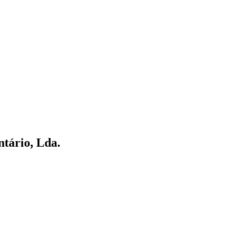
tário, Lda.