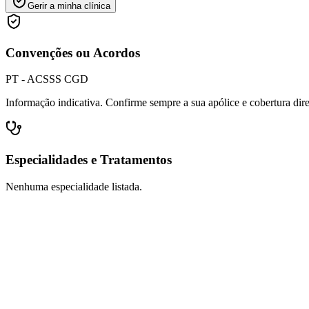
Gerir a minha clínica
Convenções ou Acordos
PT - ACS
SS CGD
Informação indicativa. Confirme sempre a sua apólice e cobertura dir
Especialidades e Tratamentos
Nenhuma especialidade listada.