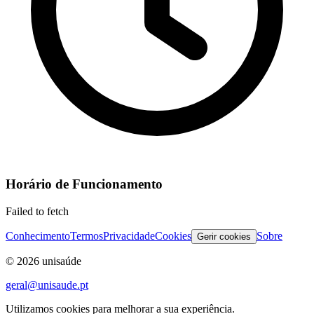
Horário de Funcionamento
Failed to fetch
Conhecimento
Termos
Privacidade
Cookies
Sobre
Gerir cookies
©
2026
unisaúde
geral@unisaude.pt
Utilizamos cookies para melhorar a sua experiência.