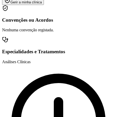
Gerir a minha clínica
Convenções ou Acordos
Nenhuma convenção registada.
Especialidades e Tratamentos
Análises Clínicas