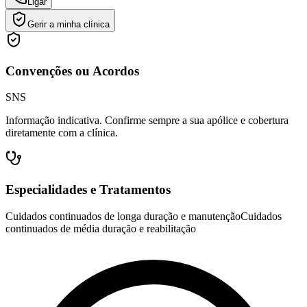
Ligar
Gerir a minha clínica
Convenções ou Acordos
SNS
Informação indicativa. Confirme sempre a sua apólice e cobertura
diretamente com a clínica.
Especialidades e Tratamentos
Cuidados continuados de longa duração e manutenção
Cuidados
continuados de média duração e reabilitação