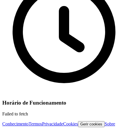
Horário de Funcionamento
Failed to fetch
Conhecimento
Termos
Privacidade
Cookies
Sobre
Gerir cookies