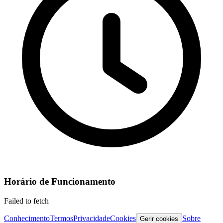
Horário de Funcionamento
Failed to fetch
Conhecimento
Termos
Privacidade
Cookies
Sobre
Gerir cookies