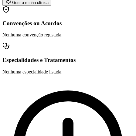
Gerir a minha clínica
Convenções ou Acordos
Nenhuma convenção registada.
Especialidades e Tratamentos
Nenhuma especialidade listada.