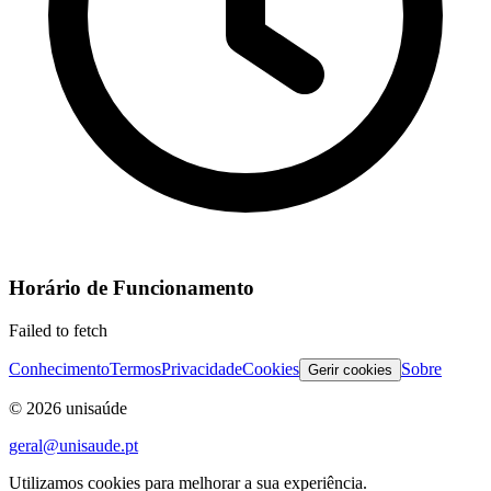
Horário de Funcionamento
Failed to fetch
Conhecimento
Termos
Privacidade
Cookies
Sobre
Gerir cookies
©
2026
unisaúde
geral@unisaude.pt
Utilizamos cookies para melhorar a sua experiência.