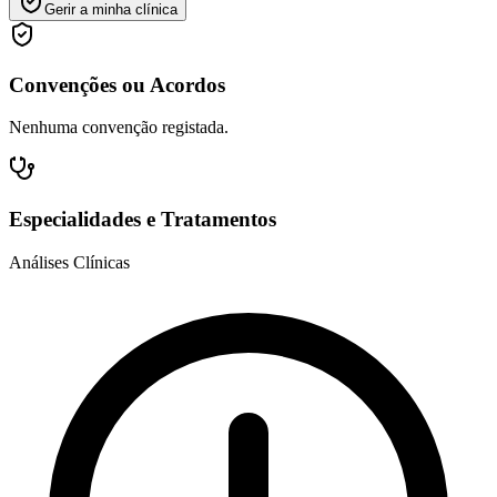
Gerir a minha clínica
Convenções ou Acordos
Nenhuma convenção registada.
Especialidades e Tratamentos
Análises Clínicas