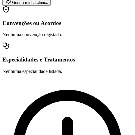
Gerir a minha clínica
Convenções ou Acordos
Nenhuma convenção registada.
Especialidades e Tratamentos
Nenhuma especialidade listada.