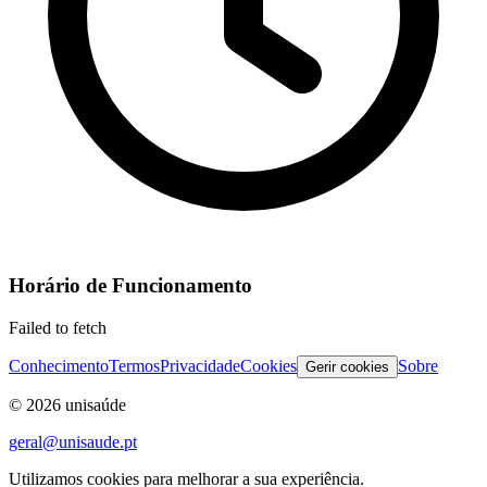
Horário de Funcionamento
Failed to fetch
Conhecimento
Termos
Privacidade
Cookies
Sobre
Gerir cookies
©
2026
unisaúde
geral@unisaude.pt
Utilizamos cookies para melhorar a sua experiência.