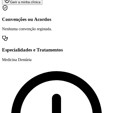
Gerir a minha clínica
Convenções ou Acordos
Nenhuma convenção registada.
Especialidades e Tratamentos
Medicina Dentária