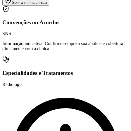
Gerir a minha clínica
Convenções ou Acordos
SNS
Informação indicativa. Confirme sempre a sua apólice e cobertura
diretamente com a clínica.
Especialidades e Tratamentos
Radiologia