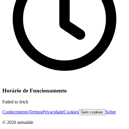
Horário de Funcionamento
Failed to fetch
Conhecimento
Termos
Privacidade
Cookies
Sobre
Gerir cookies
©
2026
unisaúde