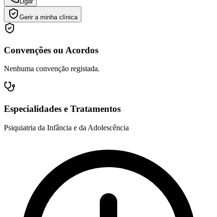
Ligar
Gerir a minha clínica
Convenções ou Acordos
Nenhuma convenção registada.
Especialidades e Tratamentos
Psiquiatria da Infância e da Adolescência