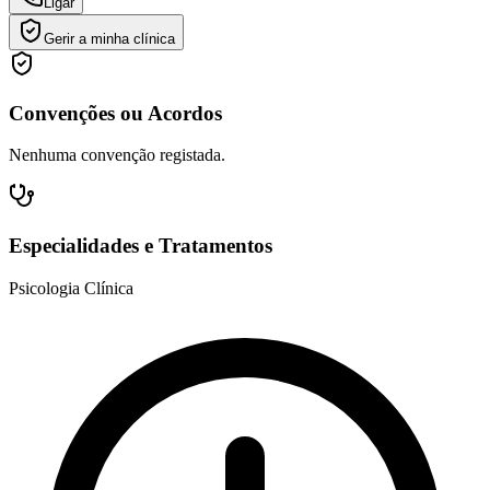
Ligar
Gerir a minha clínica
Convenções ou Acordos
Nenhuma convenção registada.
Especialidades e Tratamentos
Psicologia Clínica