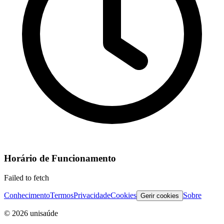
Horário de Funcionamento
Failed to fetch
Conhecimento
Termos
Privacidade
Cookies
Sobre
Gerir cookies
©
2026
unisaúde