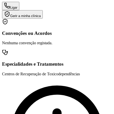
Ligar
Gerir a minha clínica
Convenções ou Acordos
Nenhuma convenção registada.
Especialidades e Tratamentos
Centros de Recuperação de Toxicodependências